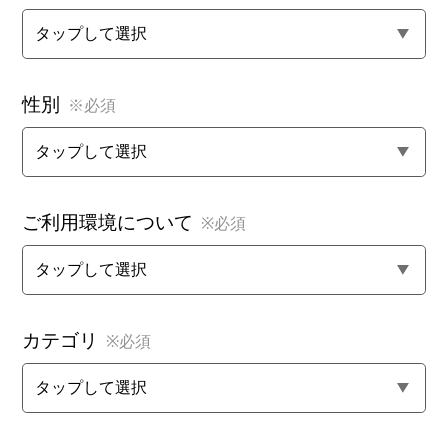
性別
※必須
ご利用環境について
※必須
カテゴリ
※必須