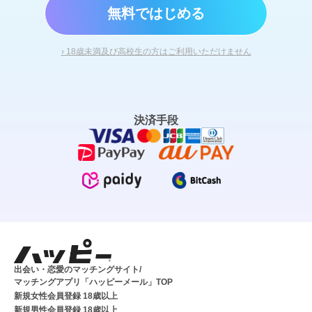
無料ではじめる
› 18歳未満及び高校生の方はご利用いただけません
決済手段
出会い・恋愛のマッチングサイト/
マッチングアプリ「ハッピーメール」TOP
新規女性会員登録 18歳以上
新規男性会員登録 18歳以上