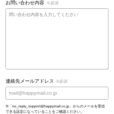
お問い合わせ内容
※必須
連絡先メールアドレス
※必須
※「no_reply_support@happymail.co.jp」からのメールを受信
できる設定になっていることをご確認ください。