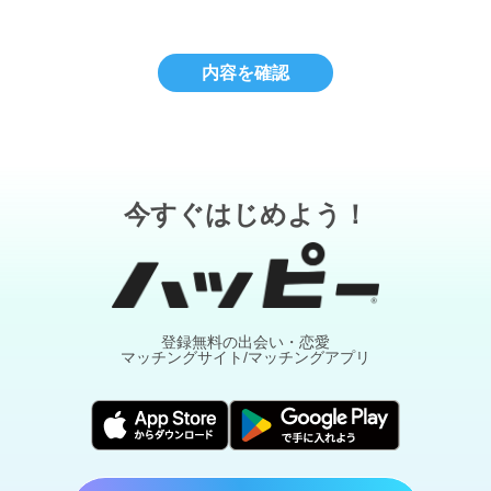
内容を確認
今すぐはじめよう！
登録無料の出会い・恋愛
マッチングサイト/マッチングアプリ