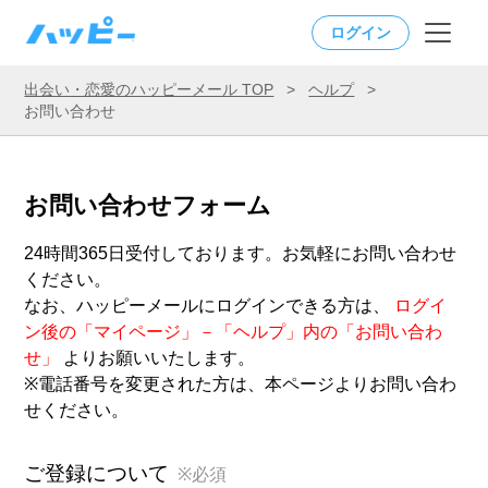
ログイン
出会い・恋愛のハッピーメール TOP
>
ヘルプ
>
お問い合わせ
お問い合わせフォーム
24時間365日受付しております。お気軽にお問い合わせ
ください。
なお、ハッピーメールにログインできる方は、
ログイ
ン後の「マイページ」－「ヘルプ」内の「お問い合わ
せ」
よりお願いいたします。
※電話番号を変更された方は、本ページよりお問い合わ
せください。
ご登録について
※必須