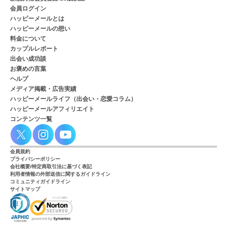
会員ログイン
ハッピーメールとは
ハッピーメールの想い
料金について
カップルレポート
出会い成功談
お褒めの言葉
ヘルプ
メディア掲載・広告実績
ハッピーメールライフ（出会い・恋愛コラム）
ハッピーメールアフィリエイト
コンテンツ一覧
会員規約
プライバシーポリシー
会社概要/特定商取引法に基づく表記
利用者情報の外部送信に関するガイドライン
コミュニティガイドライン
サイトマップ